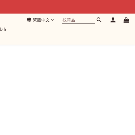
繁體中文
lah｜