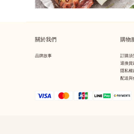
關於我們
購物
品牌故事
訂購須
退換貨
隱私權
配送與