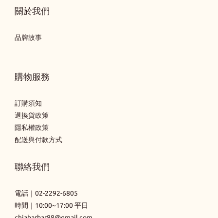
關於我們
品牌故事
購物服務
訂購須知
退換貨政策
隱私權政策
配送與付款方式
聯絡我們
電話｜
02-2292-6805
時間｜10:00~17:00 平日
chiabarbar88@gmail.com