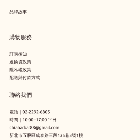
品牌故事
購物服務
訂購須知
退換貨政策
隱私權政策
配送與付款方式
聯絡我們
電話｜
02-2292-6805
時間｜10:00~17:00 平日
chiabarbar88@gmail.com
新北市五股區成泰路三段135巷3號1樓