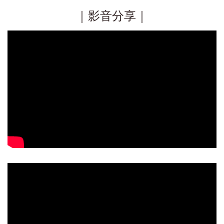
｜影音分享｜