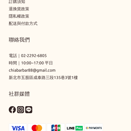
訂購須知
退換貨政策
隱私權政策
配送與付款方式
聯絡我們
電話｜
02-2292-6805
時間｜10:00~17:00 平日
chiabarbar88@gmail.com
新北市五股區成泰路三段135巷3號1樓
社群媒體